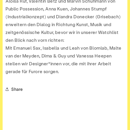
Aloisa Ruf, Valentin Betz und Marvin Schuhmann von
Public Possession, Anna Kuen, Johannes Stumpf
(Industrialkonzept) und Diandra Donecker (Grisebach)
erweitern den Dialog in Richtung Kunst, Musik und
zeitgenössische Kultur, bevor wir in unserer Watchlist
den Blick nach vorn richten:
Mit Emanuel Sax, Isabella und Leah von Blomlab, Malte
van der Meyden, Dima & Guy und Vanessa Heepen
stellen wir Designer*innen vor, die mit ihrer Arbeit
gerade für Furore sorgen.
Share