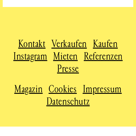
Kontakt
Verkaufen
Kaufen
Instagram
Mieten
Referenzen
Presse
Magazin
Cookies
Impressum
Datenschutz