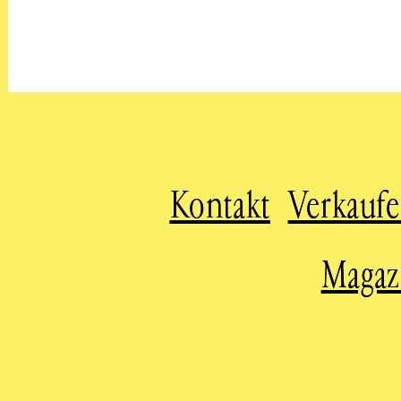
Kontakt
Verkauf
Magaz